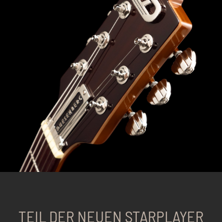
TEIL DER NEUEN STARPLAYER