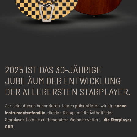
2025 IST DAS 30-JÄHRIGE
JUBILÄUM DER ENTWICKLUNG
DER ALLERERSTEN STARPLAYER.
Zur Feier dieses besonderen Jahres präsentieren wir eine
neue
Instrumentenfamilie
, die den Klang und die Ästhetik der
Starplayer-Familie auf besondere Weise erweitert -
die Starplayer
CBR.