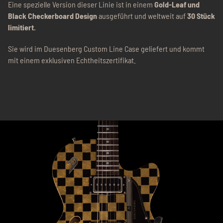
Eine spezielle Version dieser Linie ist in einem
Gold-Leaf und
Black Checkerboard Design
ausgeführt und weltweit auf
30 Stück
limitiert.
Sie wird im Duesenberg Custom Line Case geliefert und kommt
mit einem exklusiven Echtheitszertifikat.