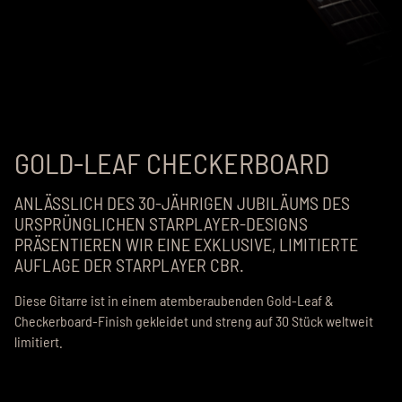
GOLD-LEAF CHECKERBOARD
ANLÄSSLICH DES 30-JÄHRIGEN JUBILÄUMS DES
URSPRÜNGLICHEN STARPLAYER-DESIGNS
PRÄSENTIEREN WIR EINE EXKLUSIVE, LIMITIERTE
AUFLAGE DER STARPLAYER CBR.
Diese Gitarre ist in einem atemberaubenden Gold-Leaf &
Checkerboard-Finish gekleidet und streng auf 30 Stück weltweit
limitiert.