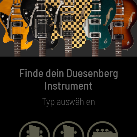
Finde dein Duesenberg
Instrument
Typ auswählen