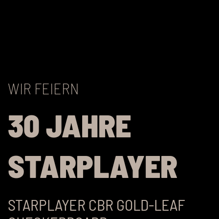
WIR FEIERN
30 JAHRE
STARPLAYER
STARPLAYER CBR GOLD-LEAF