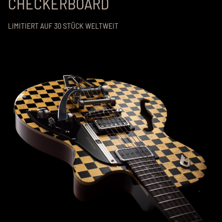
CHECKERBOARD
LIMITIERT AUF 30 STÜCK WELTWEIT