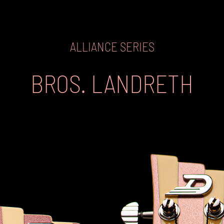
ALLIANCE SERIES
BROS. LANDRETH