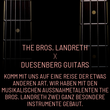
THE BROS. LANDRETH
X
DUESENBERG GUITARS
KOMM MIT UNS AUF EINE REISE DER ETWAS
ANDEREN ART. WIR HABEN MIT DEN
MUSIKALISCHEN AUSSNAHMETALENTEN THE B
ROS. LANDRETH ZWEI GANZ BESONDERE I
NSTRUMENTE GEBAUT.