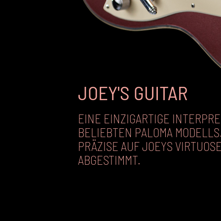
JOEY'S GUITAR
EINE EINZIGARTIGE INTERPR
BELIEBTEN PALOMA MODELLS. 
PRÄZISE AUF JOEYS VIRTUOSE
ABGESTIMMT.